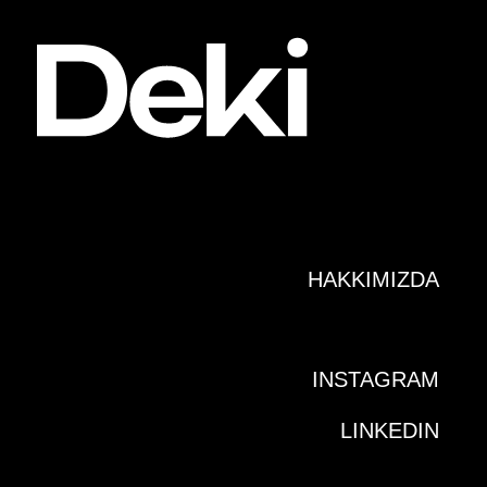
HAKKIMIZDA
INSTAGRAM
LINKEDIN