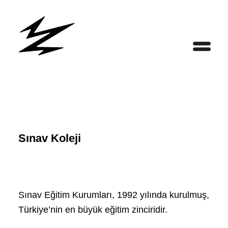
Sınav Koleji
Sınav Eğitim Kurumları, 1992 yılında kurulmuş,
Türkiye’nin en büyük eğitim zinciridir.