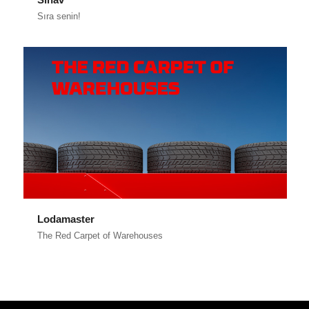
Sıra senin!
Lodamaster
The Red Carpet of Warehouses