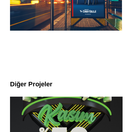
Diğer Projeler