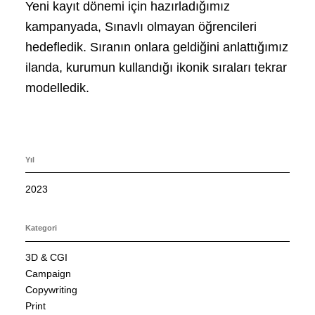
Yeni kayıt dönemi için hazırladığımız
kampanyada, Sınavlı olmayan öğrencileri
hedefledik. Sıranın onlara geldiğini anlattığımız
ilanda, kurumun kullandığı ikonik sıraları tekrar
modelledik.
Yıl
2023
Kategori
3D & CGI
Campaign
Copywriting
Print