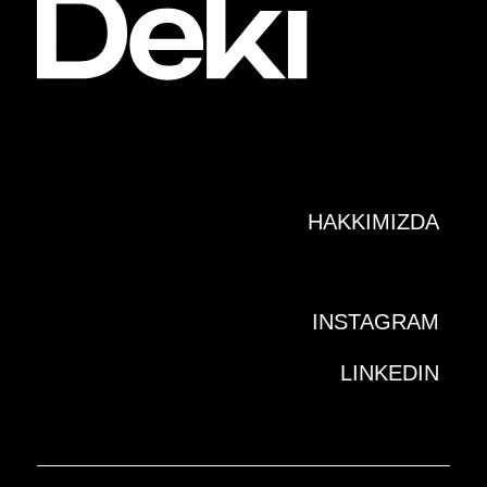
HAKKIMIZDA
INSTAGRAM
LINKEDIN