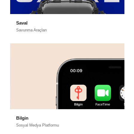
Saval
Savunma Araçları
Bilgin
Sosyal Medya Platformu