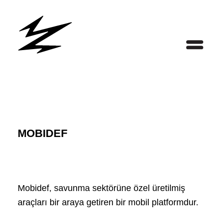
MOBIDEF
Mobidef, savunma sektörüne özel üretilmiş
araçları bir araya getiren bir mobil platformdur.