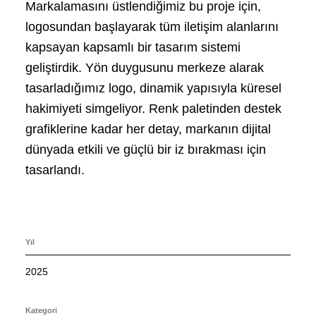
Markalamasını üstlendiğimiz bu proje için,
logosundan başlayarak tüm iletişim alanlarını
kapsayan kapsamlı bir tasarım sistemi
geliştirdik. Yön duygusunu merkeze alarak
tasarladığımız logo, dinamik yapısıyla küresel
hakimiyeti simgeliyor. Renk paletinden destek
grafiklerine kadar her detay, markanın dijital
dünyada etkili ve güçlü bir iz bırakması için
tasarlandı.
Yıl
2025
Kategori