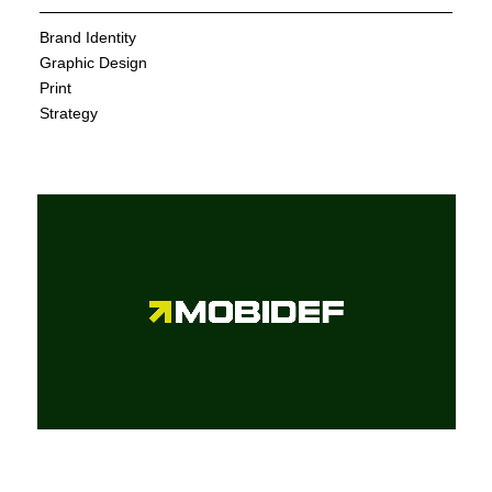
Brand Identity
Graphic Design
Print
Strategy