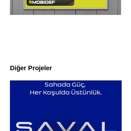
Diğer Projeler